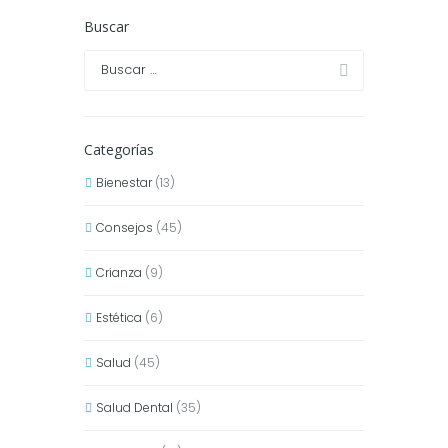
Buscar
Categorías
Bienestar
(13)
Consejos
(45)
Crianza
(9)
Estética
(6)
Salud
(45)
Salud Dental
(35)