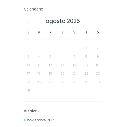
Calendario
agosto
2026
L
M
X
J
V
S
D
1
2
3
4
5
6
7
8
9
10
11
12
13
14
15
16
17
18
19
20
21
22
23
24
25
26
27
28
29
30
31
Archivos
noviembre 2017