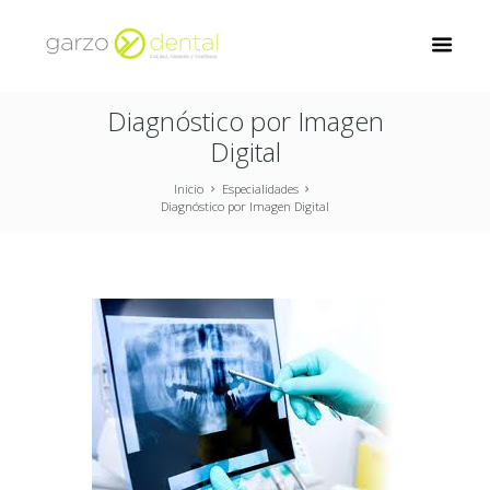
Diagnóstico por Imagen
Digital
Inicio
Especialidades
Diagnóstico por Imagen Digital