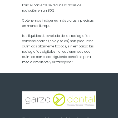
Para el paciente se reduce la dosis de
radiación en un 80%
Obtenemos imágenes más claras y precisas
en menos tiempo.
Los líquidos de revelado de las radiografías
convencionales (no digitales) son productos
químicos altamente tóxicos, sin embargo las
radiografías digitales no requieren revelado
químico con el consiguiente beneficio para el
medio ambiente y el trabajador.