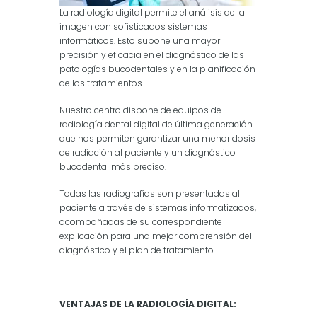
La radiología digital permite el análisis de la
imagen con sofisticados sistemas
informáticos. Esto supone una mayor
precisión y eficacia en el diagnóstico de las
patologías bucodentales y en la planificación
de los tratamientos.
Nuestro centro dispone de equipos de
radiología dental digital de última generación
que nos permiten garantizar una menor dosis
de radiación al paciente y un diagnóstico
bucodental más preciso.
Todas las radiografías son presentadas al
paciente a través de sistemas informatizados,
acompañadas de su correspondiente
explicación para una mejor comprensión del
diagnóstico y el plan de tratamiento.
VENTAJAS DE LA RADIOLOGÍA DIGITAL: