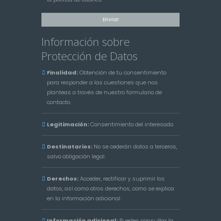
Información sobre
Protección de Datos
Finalidad:
Obtención de tu consentimiento
para responder a las cuestiones que nos
planteas a través de nuestro formulario de
contacto.
Legitimación:
Consentimiento del interesado.
Destinatarios:
No se cederán datos a terceros,
salvo obligación legal.
Derechos:
Acceder, rectificar y suprimir los
datos, así como otros derechos, como se explica
en la información adicional.
Información adicional:
Puedes consultar la