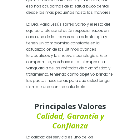
eso nos ocupamos de la salud buco dental
desde los más pequeños hasta los mayores.
La Dra. María Jesús Torres Garzo y el resto del
equipo profesional están especializados en
cada una de las ramas de la odontología y
tienen un compromiso constante en la
actualización de los últimos avances
terapéuticos y las nuevas tecnologías. Este
compromiso, nos hace estar siempre a la
vanguardia de los métodos de diagnóstico y
tratamiento, teniendo como objetivo brindarle
las pautas necesarias para que usted tenga
siempre una sonrisa saludable.
Principales Valores
Calidad, Garantía y
Confianza
La calidad del servicio es uno de los