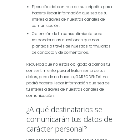
Ejecución del contrato de suscripción para
hacerte llegar información que sea de tu
interés a través de nuestros canales de
comunicación.
Obtención de tu consentimiento para
responder a las cuestiones que nos
planteas a través de nuestros formularios
de contacto y de comentarios.
Recuerda que no estás obligado a darnos tu
consentimiento para el tratamiento de tus
datos, pero de no hacerlo, GARZODENTAL no
podrá hacerte llegar información que sea de
tu interés a través de nuestros canales de
comunicación.
¿A qué destinatarios se
comunicarán tus datos de
carácter personal?