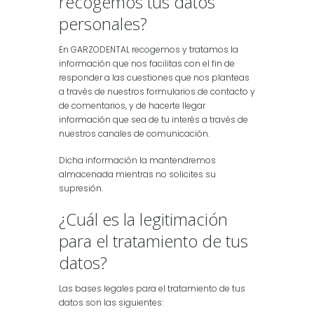
recogemos tus datos
personales?
En GARZODENTAL recogemos y tratamos la
información que nos facilitas con el fin de
responder a las cuestiones que nos planteas
a través de nuestros formularios de contacto y
de comentarios, y de hacerte llegar
información que sea de tu interés a través de
nuestros canales de comunicación.
Dicha información la mantendremos
almacenada mientras no solicites su
supresión.
¿Cuál es la legitimación
para el tratamiento de tus
datos?
Las bases legales para el tratamiento de tus
datos son las siguientes: