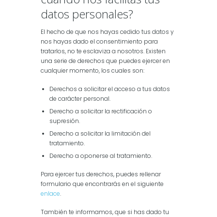
datos personales?
El hecho de que nos hayas cedido tus datos y
nos hayas dado el consentimiento para
tratarlos, no te esclaviza a nosotros. Existen
una serie de derechos que puedes ejercer en
cualquier momento, los cuales son:
Derechos a solicitar el acceso a tus datos
de carácter personal.
Derecho a solicitar la rectificación o
supresión.
Derecho a solicitar la limitación del
tratamiento.
Derecho a oponerse al tratamiento.
Para ejercer tus derechos, puedes rellenar
formulario que encontrarás en el siguiente
enlace
.
También te informamos, que si has dado tu