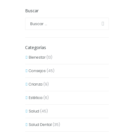
Buscar
Categorías
Bienestar
(13)
Consejos
(45)
Crianza
(9)
Estética
(6)
Salud
(45)
Salud Dental
(35)