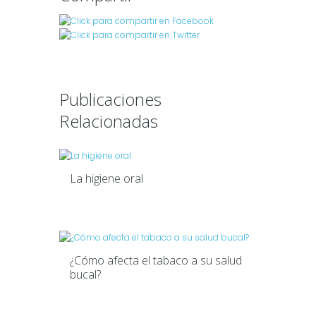
Publicaciones
Relacionadas
La higiene oral
¿Cómo afecta el tabaco a su salud
bucal?