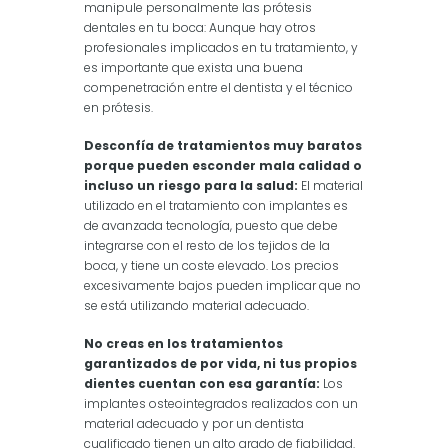
manipule personalmente las prótesis
dentales en tu boca: Aunque hay otros
profesionales implicados en tu tratamiento, y
es importante que exista una buena
compenetración entre el dentista y el técnico
en prótesis.
Desconfía de tratamientos muy baratos
porque pueden esconder mala calidad o
incluso un riesgo para la salud:
El material
utilizado en el tratamiento con implantes es
de avanzada tecnología, puesto que debe
integrarse con el resto de los tejidos de la
boca, y tiene un coste elevado. Los precios
excesivamente bajos pueden implicar que no
se está utilizando material adecuado.
No creas en los tratamientos
garantizados de por vida, ni tus propios
dientes cuentan con esa garantía:
Los
implantes osteointegrados realizados con un
material adecuado y por un dentista
cualificado tienen un alto grado de fiabilidad.