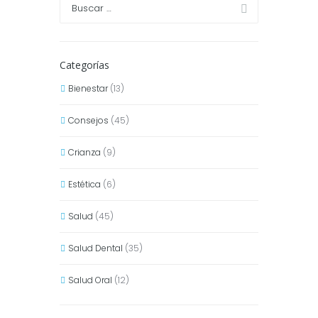
Categorías
Bienestar
(13)
Consejos
(45)
Crianza
(9)
Estética
(6)
Salud
(45)
Salud Dental
(35)
Salud Oral
(12)