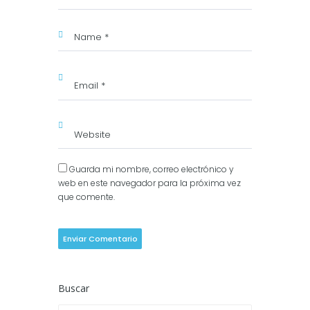
Guarda mi nombre, correo electrónico y
web en este navegador para la próxima vez
que comente.
Buscar