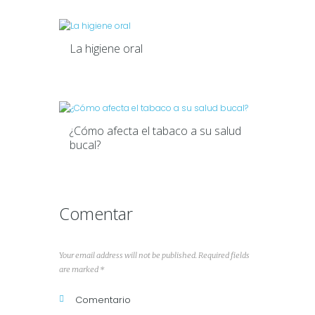
La higiene oral
¿Cómo afecta el tabaco a su salud
bucal?
Comentar
Your email address will not be published. Required fields
are marked *