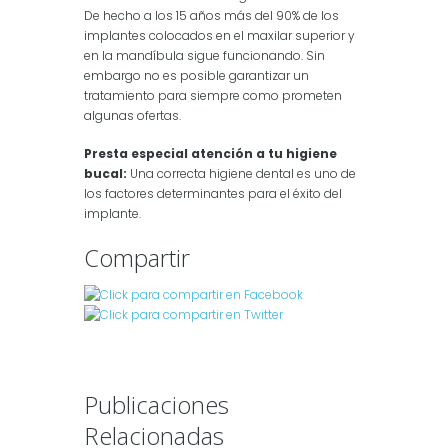
De hecho a los 15 años más del 90% de los
implantes colocados en el maxilar superior y
en la mandíbula sigue funcionando. Sin
embargo no es posible garantizar un
tratamiento para siempre como prometen
algunas ofertas.
Presta especial atención a tu higiene
bucal:
Una correcta higiene dental es uno de
los factores determinantes para el éxito del
implante.
Compartir
Publicaciones
Relacionadas