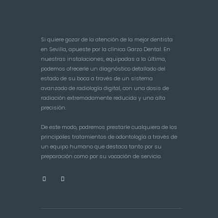
Si quiere gozar de la atención de la mejor dentista
en Sevilla, apueste por la clínica Garzo Dental. En
nuestras instalaciones, equipadas a la última,
podemos ofrecerle un diagnóstico detallado del
estado de su boca a través de un sistema
avanzado de radiología digital, con una dosis de
radiación extremadamente reducida y una alta
precisión.
De este modo, podremos prestarle cualquiera de los
principales tratamientos de odontología a través de
un equipo humano que destaca tanto por su
preparación como por su vocación de servicio.