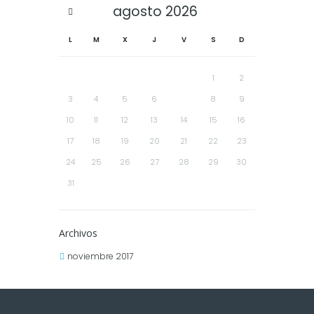
agosto
2026
L
M
X
J
V
S
D
1
2
3
4
5
6
7
8
9
10
11
12
13
14
15
16
17
18
19
20
21
22
23
24
25
26
27
28
29
30
31
Archivos
noviembre 2017