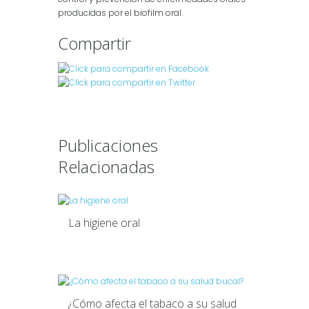
producidas por el biofilm oral.
Compartir
Publicaciones
Relacionadas
La higiene oral
¿Cómo afecta el tabaco a su salud