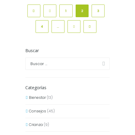
1
2
3
4
…
Buscar
Categorías
Bienestar
(13)
Consejos
(45)
Crianza
(9)