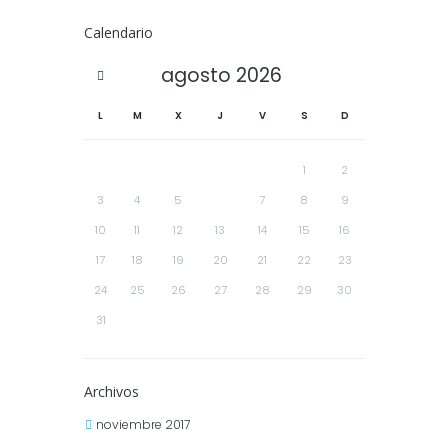
Calendario
agosto
2026
L
M
X
J
V
S
D
1
2
3
4
5
6
7
8
9
10
11
12
13
14
15
16
17
18
19
20
21
22
23
24
25
26
27
28
29
30
31
Archivos
noviembre 2017