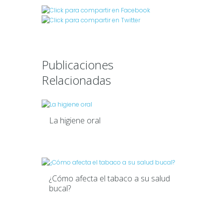
Publicaciones
Relacionadas
La higiene oral
¿Cómo afecta el tabaco a su salud
bucal?