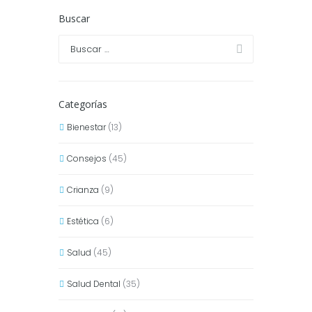
Buscar
Categorías
Bienestar
(13)
Consejos
(45)
Crianza
(9)
Estética
(6)
Salud
(45)
Salud Dental
(35)