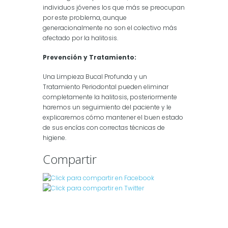
individuos jóvenes los que más se preocupan
por este problema, aunque
generacionalmente no son el colectivo más
afectado por la halitosis.
Prevención y Tratamiento:
Una Limpieza Bucal Profunda y un
Tratamiento Periodontal pueden eliminar
completamente la halitosis, posteriormente
haremos un seguimiento del paciente y le
explicaremos cómo mantener el buen estado
de sus encías con correctas técnicas de
higiene.
Compartir