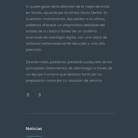
Si quiere gozar de la atención de la mejor dentista
en Sevilla, apueste por la clínica Garzo Dental. En
nuestras instalaciones, equipadas a la última,
podemos ofrecerle un diagnóstico detallado del
estado de su boca a través de un sistema
avanzado de radiología digital, con una dosis de
radiación extremadamente reducida y una alta
precisión.
De este modo, podremos prestarle cualquiera de los
principales tratamientos de odontología a través de
un equipo humano que destaca tanto por su
preparación como por su vocación de servicio.
Noticias