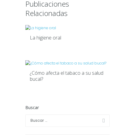
Publicaciones
Relacionadas
La higiene oral
¿Cómo afecta el tabaco a su salud
bucal?
Buscar