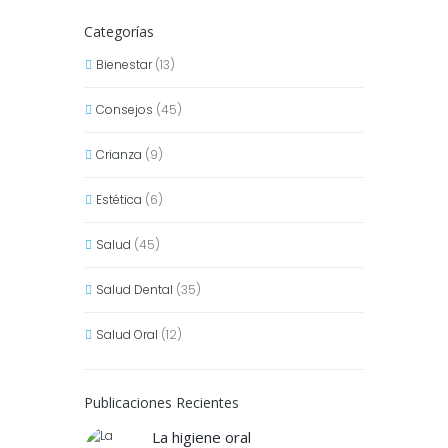
Categorías
Bienestar
(13)
Consejos
(45)
Crianza
(9)
Estética
(6)
Salud
(45)
Salud Dental
(35)
Salud Oral
(12)
Publicaciones Recientes
La higiene oral