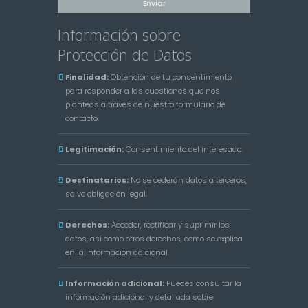
Información sobre
Protección de Datos
Finalidad:
Obtención de tu consentimiento
para responder a las cuestiones que nos
planteas a través de nuestro formulario de
contacto.
Legitimación:
Consentimiento del interesado.
Destinatarios:
No se cederán datos a terceros,
salvo obligación legal.
Derechos:
Acceder, rectificar y suprimir los
datos, así como otros derechos, como se explica
en la información adicional.
Información adicional:
Puedes consultar la
información adicional y detallada sobre