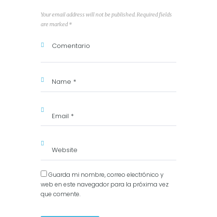
Your email address will not be published. Required fields
are marked *
Guarda mi nombre, correo electrónico y
web en este navegador para la próxima vez
que comente.