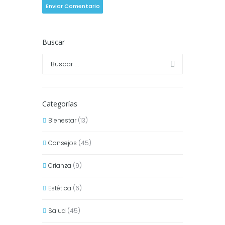
Buscar
Categorías
Bienestar
(13)
Consejos
(45)
Crianza
(9)
Estética
(6)
Salud
(45)