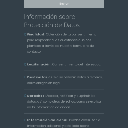
Información sobre
Protección de Datos
Finalidad:
Obtención de tu consentimiento
para responder a las cuestiones que nos
planteas a través de nuestro formulario de
contacto.
Legitimación:
Consentimiento del interesado.
Destinatarios:
No se cederán datos a terceros,
salvo obligación legal.
Derechos:
Acceder, rectificar y suprimir los
datos, así como otros derechos, como se explica
en la información adicional.
Información adicional:
Puedes consultar la
información adicional y detallada sobre