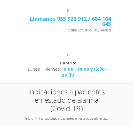
Llámanos
955 520 912
/ 684 164
645
Calle Alfarería 109, Sevilla
Horario:
Lunes - Viernes:
10:00 - 14:00 y 16:30 -
20:30
Indicaciones a pacientes
en estado de alarma
(Covid-19)
Inicio
Indicaciones a pacientes en estado de alarma...