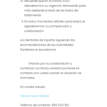
Recuerde que en la clínica SOLO
atenderemos su urgencia, retrasando para
más adelante el resto de las fases del
tratamiento.
En estos momentos difíciles para todos, le
agradecemos su comprensión y
colaboración.
Los dentistas de España siguiendo las
recomendaciones de las Autoridades
Sanitarias le recordamos:
Gracias por su colaboración y
confianza. La clínica volverá a ponerse en
contacto con usted cuando la situación se
normalice.
Un cordial saludo.
Clínica Garzo Dental
Teléfono de contacto: 955 520 912