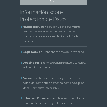
Información sobre
Protección de Datos
Finalidad:
Obtención de tu consentimiento
para responder a las cuestiones que nos
planteas a través de nuestro formulario de
contacto.
Legitimación:
Consentimiento del interesado.
Destinatarios:
No se cederán datos a terceros,
salvo obligación legal.
Derechos:
Acceder, rectificar y suprimir los
datos, así como otros derechos, como se explica
en la información adicional.
Información adicional:
Puedes consultar la
información adicional y detallada sobre