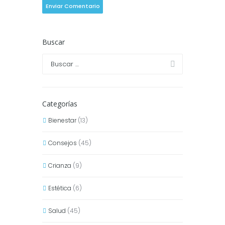
Buscar
Categorías
Bienestar
(13)
Consejos
(45)
Crianza
(9)
Estética
(6)
Salud
(45)