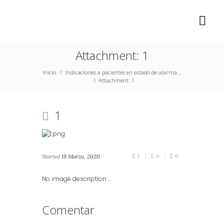
Attachment: 1
Inicio
Indicaciones a pacientes en estado de alarma...
Attachment: 1
1
Started
19 Marzo, 2020
1
0
0
No image description ...
Comentar