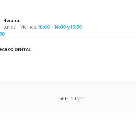
Horario:
Lunes - Viernes:
10:00 - 14:00 y 16:30
:30
GARZO DENTAL
Inicio
Main