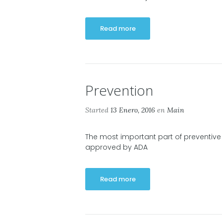
Read more
Prevention
Started
13 Enero, 2016
en
Main
The most important part of preventive d
approved by ADA
Read more