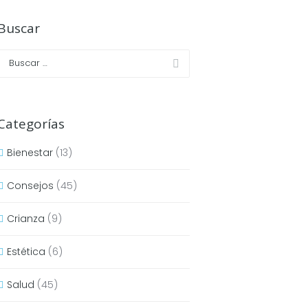
Buscar
Categorías
Bienestar
(13)
Consejos
(45)
Crianza
(9)
Estética
(6)
Salud
(45)