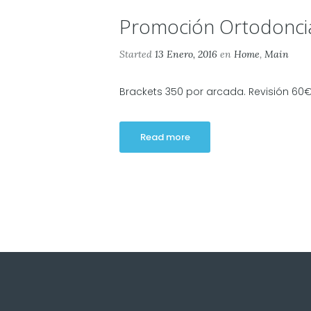
Promoción Ortodonci
Started
13 Enero, 2016
en
Home
,
Main
Brackets 350 por arcada. Revisión 6
Read more