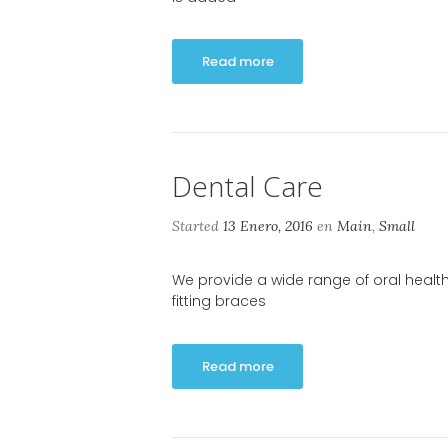
Read more
Dental Care
Started
13 Enero, 2016
en
Main
,
Small
We provide a wide range of oral health
fitting braces
Read more