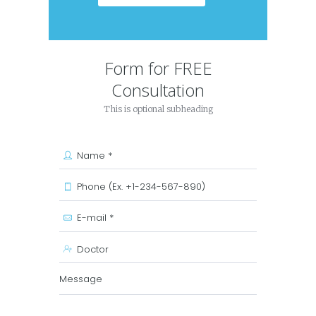
Form for FREE
Consultation
This is optional subheading