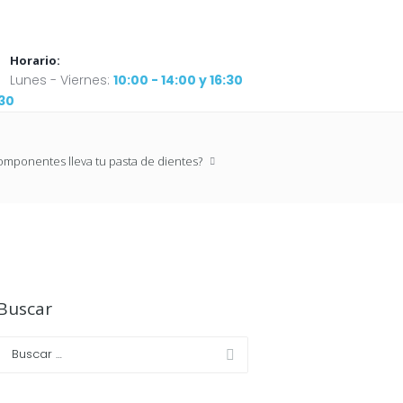
Horario:
Lunes - Viernes:
10:00 - 14:00 y 16:30
:30
mponentes lleva tu pasta de dientes?
Buscar