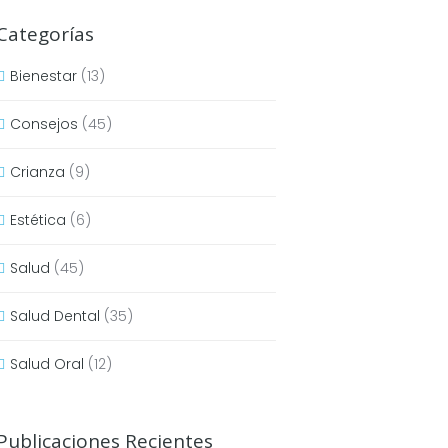
Categorías
Bienestar
(13)
Consejos
(45)
Crianza
(9)
Estética
(6)
Salud
(45)
Salud Dental
(35)
Salud Oral
(12)
Publicaciones Recientes