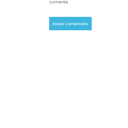
comente.