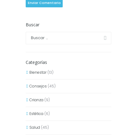
Buscar
Categorías
Bienestar
(13)
Consejos
(45)
Crianza
(9)
Estética
(6)
Salud
(45)