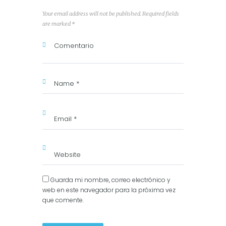
Your email address will not be published. Required fields
are marked *
Guarda mi nombre, correo electrónico y
web en este navegador para la próxima vez
que comente.