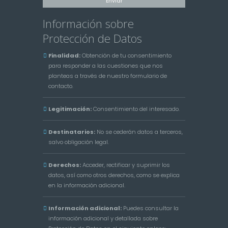
Información sobre
Protección de Datos
Finalidad:
Obtención de tu consentimiento
para responder a las cuestiones que nos
planteas a través de nuestro formulario de
contacto.
Legitimación:
Consentimiento del interesado.
Destinatarios:
No se cederán datos a terceros,
salvo obligación legal.
Derechos:
Acceder, rectificar y suprimir los
datos, así como otros derechos, como se explica
en la información adicional.
Información adicional:
Puedes consultar la
información adicional y detallada sobre