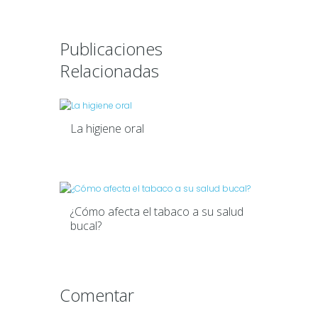
Publicaciones
Relacionadas
La higiene oral
¿Cómo afecta el tabaco a su salud
bucal?
Comentar