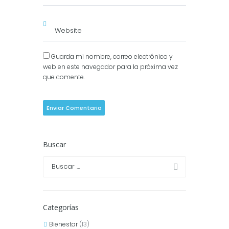
Guarda mi nombre, correo electrónico y
web en este navegador para la próxima vez
que comente.
Buscar
Categorías
Bienestar
(13)