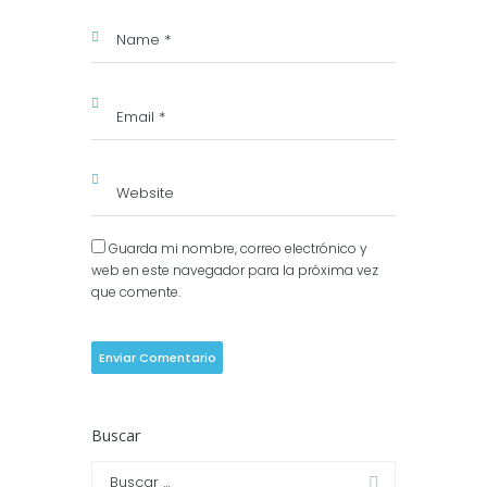
Guarda mi nombre, correo electrónico y
web en este navegador para la próxima vez
que comente.
Buscar