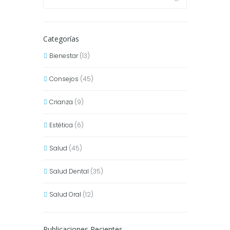
Categorías
Bienestar
(13)
Consejos
(45)
Crianza
(9)
Estética
(6)
Salud
(45)
Salud Dental
(35)
Salud Oral
(12)
Publicaciones Recientes