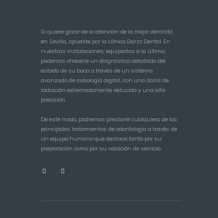
Si quiere gozar de la atención de la mejor dentista
en Sevilla, apueste por la clínica Garzo Dental. En
nuestras instalaciones, equipadas a la última,
podemos ofrecerle un diagnóstico detallado del
estado de su boca a través de un sistema
avanzado de radiología digital, con una dosis de
radiación extremadamente reducida y una alta
precisión.
De este modo, podremos prestarle cualquiera de los
principales tratamientos de odontología a través de
un equipo humano que destaca tanto por su
preparación como por su vocación de servicio.