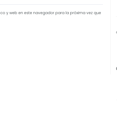
ico y web en este navegador para la próxima vez que