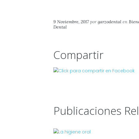
9 Noviembre, 2017
por
garzodental
en
Bien
Dental
Compartir
Publicaciones Re