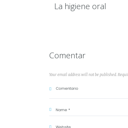
La higiene oral
Comentar
Your email address will not be published. Requi