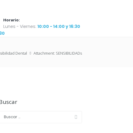
Horario:
Lunes - Viernes:
10:00 - 14:00 y 16:30
:30
sibilidad Dental
Attachment: SENSIBILIDADs
Buscar