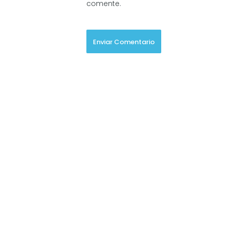
comente.