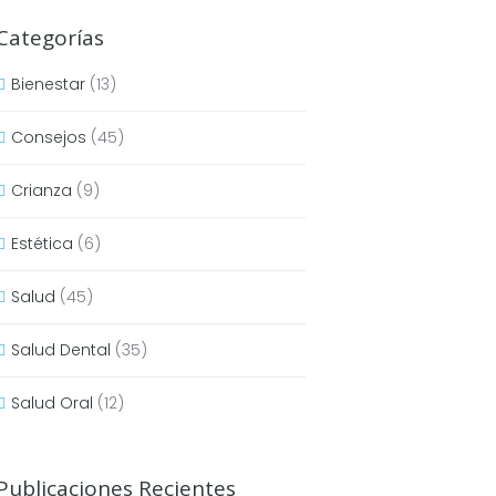
Categorías
Bienestar
(13)
Consejos
(45)
Crianza
(9)
Estética
(6)
Salud
(45)
Salud Dental
(35)
Salud Oral
(12)
Publicaciones Recientes