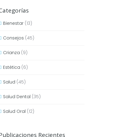
Categorías
Bienestar
(13)
Consejos
(45)
Crianza
(9)
Estética
(6)
Salud
(45)
Salud Dental
(35)
Salud Oral
(12)
Publicaciones Recientes