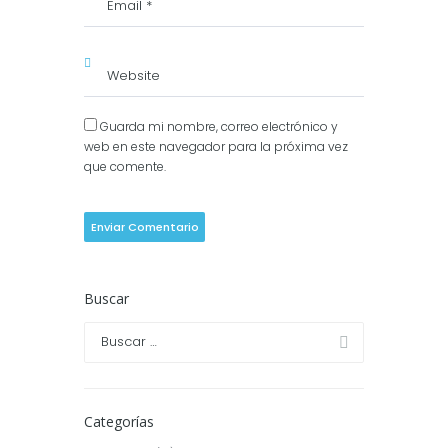
Guarda mi nombre, correo electrónico y
web en este navegador para la próxima vez
que comente.
Buscar
Categorías