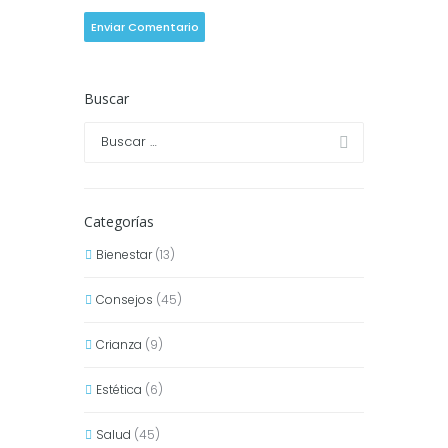
Buscar
Categorías
Bienestar
(13)
Consejos
(45)
Crianza
(9)
Estética
(6)
Salud
(45)