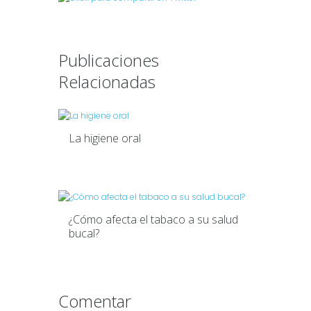
Publicaciones
Relacionadas
La higiene oral
¿Cómo afecta el tabaco a su salud
bucal?
Comentar