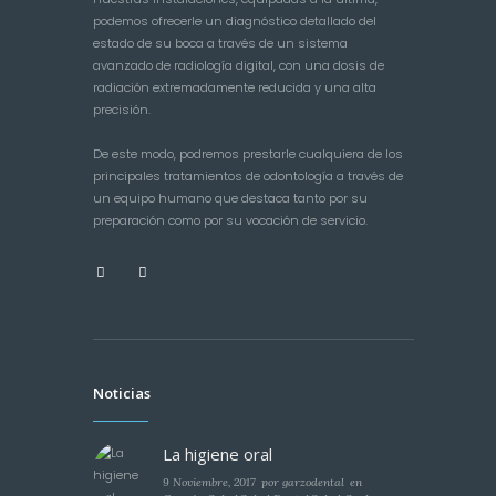
podemos ofrecerle un diagnóstico detallado del
estado de su boca a través de un sistema
avanzado de radiología digital, con una dosis de
radiación extremadamente reducida y una alta
precisión.
De este modo, podremos prestarle cualquiera de los
principales tratamientos de odontología a través de
un equipo humano que destaca tanto por su
preparación como por su vocación de servicio.
Noticias
La higiene oral
9 Noviembre, 2017
por
garzodental
en