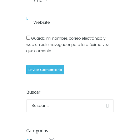
Guarda mi nombre, correo electrónico y
web en este navegador para la próxima vez
que comente.
Buscar
Categorías