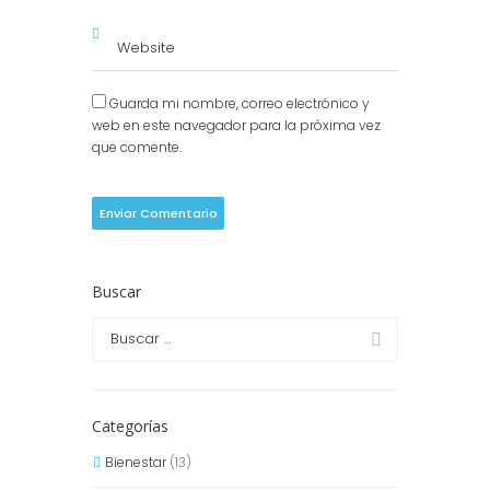
Guarda mi nombre, correo electrónico y
web en este navegador para la próxima vez
que comente.
Buscar
Categorías
Bienestar
(13)