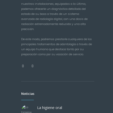
nuestras instalaciones, equipadas a la última,
podemos ofrecerle un diagnóstico detallado del
estado de su boca a través de un sistema
avanzado de radiología digital, con una dosis de
radiación extremadamente reducida y una alta
precisión.
De este modo, podremos prestarle cualquiera de los
principales tratamientos de odontología a través de
un equipo humano que destaca tanto por su
preparación como por su vocación de servicio.
Noticias
La higiene oral