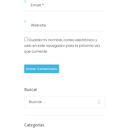
Guarda mi nombre, correo electrónico y
web en este navegador para la próxima vez
que comente.
Buscar
Categorías