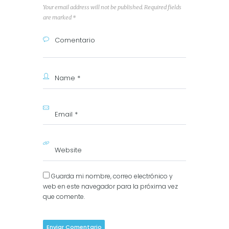
Your email address will not be published. Required fields
are marked *
Guarda mi nombre, correo electrónico y
web en este navegador para la próxima vez
que comente.