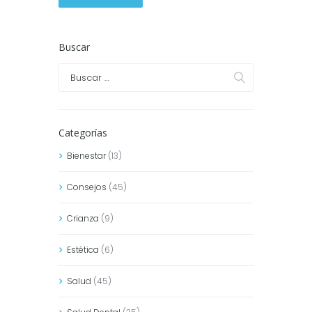
Buscar
Categorías
Bienestar
(13)
Consejos
(45)
Crianza
(9)
Estética
(6)
Salud
(45)