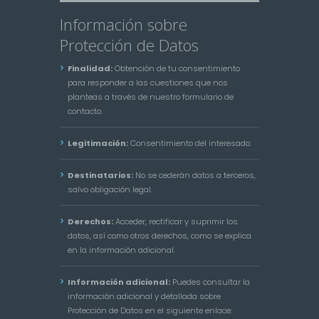
Información sobre
Protección de Datos
Finalidad:
Obtención de tu consentimiento
para responder a las cuestiones que nos
planteas a través de nuestro formulario de
contacto.
Legitimación:
Consentimiento del interesado.
Destinatarios:
No se cederán datos a terceros,
salvo obligación legal.
Derechos:
Acceder, rectificar y suprimir los
datos, así como otros derechos, como se explica
en la información adicional.
Información adicional:
Puedes consultar la
información adicional y detallada sobre
Protección de Datos en el siguiente enlace: