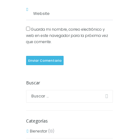
Guarda mi nombre, correo electrónico y
web en este navegador para la próxima vez
que comente.
Buscar
Categorías
Bienestar
(13)