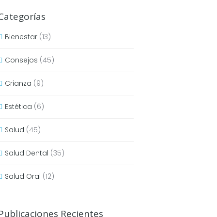
Categorías
Bienestar
(13)
Consejos
(45)
Crianza
(9)
Estética
(6)
Salud
(45)
Salud Dental
(35)
Salud Oral
(12)
Publicaciones Recientes