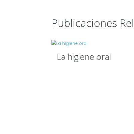
Publicaciones Re
La higiene oral