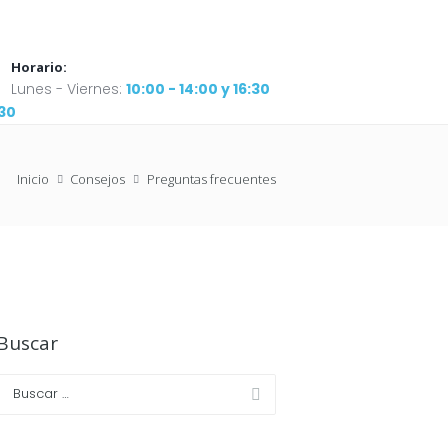
Horario:
Lunes - Viernes:
10:00 - 14:00 y 16:30
:30
Inicio
Consejos
Preguntas frecuentes
Buscar