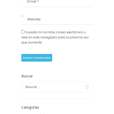
Guarda mi nombre, correo electrónico y
web en este navegador para la próxima vez
que comente.
Buscar
Categorías