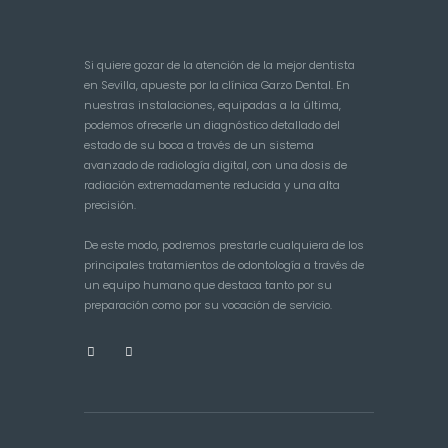
Si quiere gozar de la atención de la mejor dentista
en Sevilla, apueste por la clínica Garzo Dental. En
nuestras instalaciones, equipadas a la última,
podemos ofrecerle un diagnóstico detallado del
estado de su boca a través de un sistema
avanzado de radiología digital, con una dosis de
radiación extremadamente reducida y una alta
precisión.
De este modo, podremos prestarle cualquiera de los
principales tratamientos de odontología a través de
un equipo humano que destaca tanto por su
preparación como por su vocación de servicio.