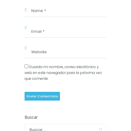
Guarda mi nombre, correo electrónico y
web en este navegador para la próxima vez
que comente.
Buscar