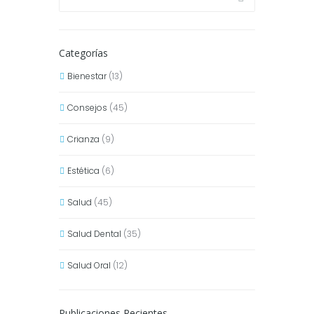
Categorías
Bienestar
(13)
Consejos
(45)
Crianza
(9)
Estética
(6)
Salud
(45)
Salud Dental
(35)
Salud Oral
(12)
Publicaciones Recientes