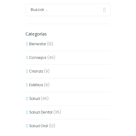
Categorías
Bienestar
(13)
Consejos
(45)
Crianza
(9)
Estética
(6)
Salud
(45)
Salud Dental
(35)
Salud Oral
(12)