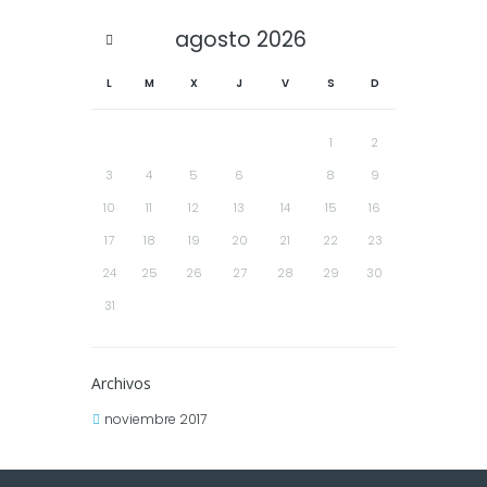
agosto
2026
L
M
X
J
V
S
D
1
2
3
4
5
6
7
8
9
10
11
12
13
14
15
16
17
18
19
20
21
22
23
24
25
26
27
28
29
30
31
Archivos
noviembre 2017