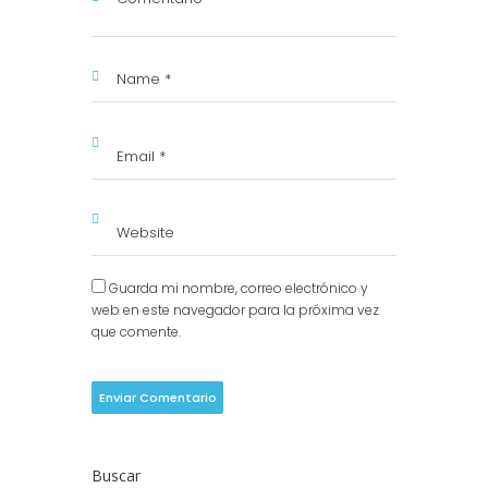
Guarda mi nombre, correo electrónico y
web en este navegador para la próxima vez
que comente.
Buscar