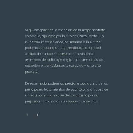
Si quiere gozar de la atención de la mejor dentista
en Sevilla, apueste por la clínica Garzo Dental. En
nuestras instalaciones, equipadas a la última,
podemos ofrecerle un diagnóstico detallado del
estado de su boca a través de un sistema
avanzado de radiología digital, con una dosis de
radiación extremadamente reducida y una alta
precisión.
De este modo, podremos prestarle cualquiera de los
principales tratamientos de odontología a través de
un equipo humano que destaca tanto por su
preparación como por su vocación de servicio.