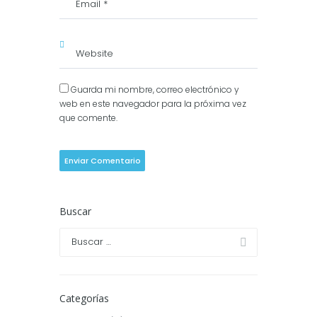
Guarda mi nombre, correo electrónico y
web en este navegador para la próxima vez
que comente.
Buscar
Categorías