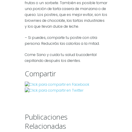
frutas o un sorbete. También es posible tomar
una porción de tarta casera de manzana o de
queso. Los postres, que es mejor evitar, son los
brownies de chocolate, las tartas industriales
y los que llevan dulce de leche.
– Si puedes, comparte tu postre con otra
persona. Reducirás las calorías a la mitad.
Come Sano y cuida tu salud bucodental
cepillando después los dientes.
Compartir
Publicaciones
Relacionadas