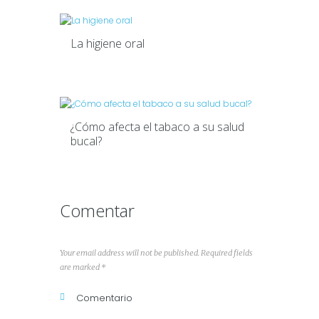
La higiene oral
¿Cómo afecta el tabaco a su salud
bucal?
Comentar
Your email address will not be published. Required fields
are marked *