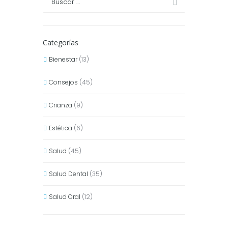
Categorías
Bienestar
(13)
Consejos
(45)
Crianza
(9)
Estética
(6)
Salud
(45)
Salud Dental
(35)
Salud Oral
(12)