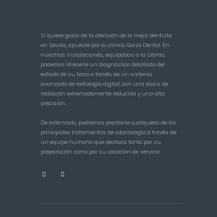
Si quiere gozar de la atención de la mejor dentista
en Sevilla, apueste por la clínica Garzo Dental. En
nuestras instalaciones, equipadas a la última,
podemos ofrecerle un diagnóstico detallado del
estado de su boca a través de un sistema
avanzado de radiología digital, con una dosis de
radiación extremadamente reducida y una alta
precisión.
De este modo, podremos prestarle cualquiera de los
principales tratamientos de odontología a través de
un equipo humano que destaca tanto por su
preparación como por su vocación de servicio.