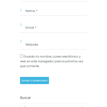
Guarda mi nombre, correo electrónico y
web en este navegador para la próxima vez
que comente.
Buscar