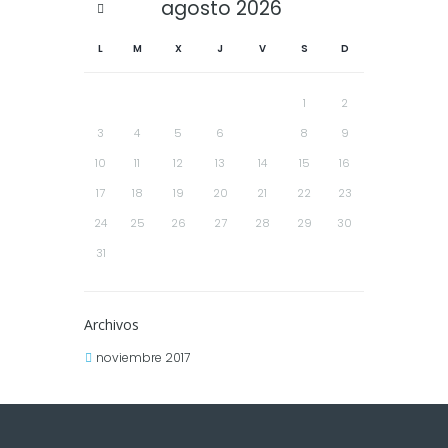
agosto
2026
L
M
X
J
V
S
D
1
2
3
4
5
6
7
8
9
10
11
12
13
14
15
16
17
18
19
20
21
22
23
24
25
26
27
28
29
30
31
Archivos
noviembre 2017