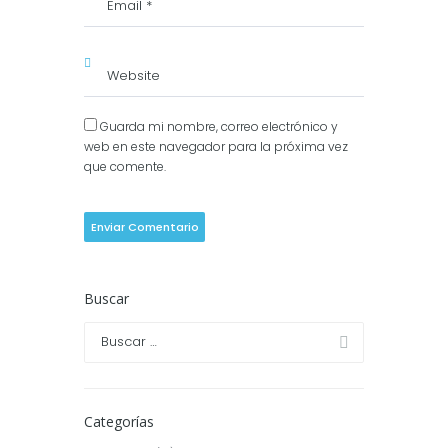
Guarda mi nombre, correo electrónico y
web en este navegador para la próxima vez
que comente.
Buscar
Categorías