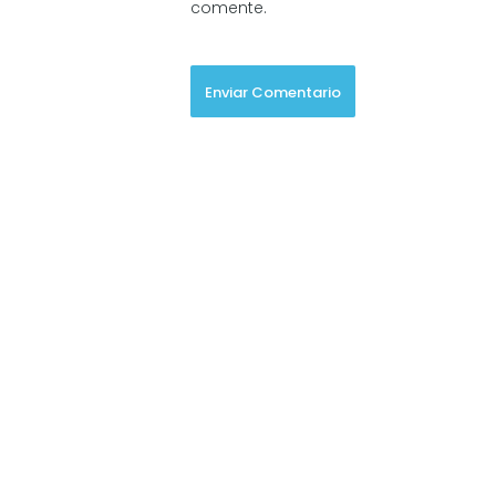
comente.