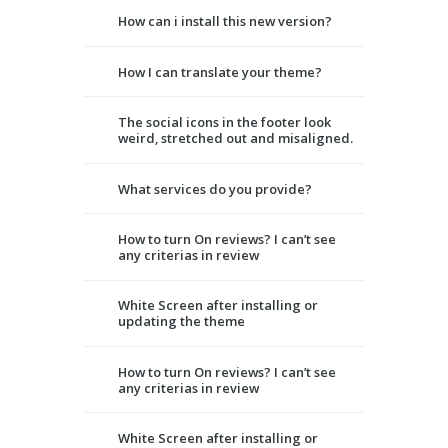
How can i install this new version?
How I can translate your theme?
The social icons in the footer look
weird, stretched out and misaligned.
What services do you provide?
How to turn On reviews? I can’t see
any criterias in review
White Screen after installing or
updating the theme
How to turn On reviews? I can’t see
any criterias in review
White Screen after installing or