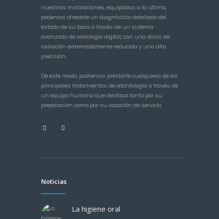
nuestras instalaciones, equipadas a la última,
podemos ofrecerle un diagnóstico detallado del
estado de su boca a través de un sistema
avanzado de radiología digital, con una dosis de
radiación extremadamente reducida y una alta
precisión.
De este modo, podremos prestarle cualquiera de los
principales tratamientos de odontología a través de
un equipo humano que destaca tanto por su
preparación como por su vocación de servicio.
Noticias
La higiene oral